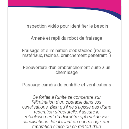
Inspection vidéo pour identifier le besoin
Amené et repli du robot de fraisage
Fraisage et élimination d'obstacles (résidus,
matériaux, racines, branchement pénétrant...)
Réouverture d'un embranchement suite à un
chemisage
Passage caméra de contrôle et vérifications
Ce forfait à l'unité se concentre sur
l’élimination d'un obstacle dans vos
canalisations. Bien qu'il ne s'agisse pas d'une
réparation structurelle, il assure le
rétablissement du diamètre optimal de vos
canalisations. Idéal avant un chemisage, une
réparation ciblée ou en renfort d'un