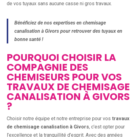
de vos tuyaux sans aucune casse ni gros travaux.
Bénéficiez de nos expertises en chemisage
canalisation à Givors pour retrouver des tuyaux en
bonne santé !
POURQUOI CHOISIR LA
COMPAGNIE DES
CHEMISEURS POUR VOS
TRAVAUX DE CHEMISAGE
CANALISATION À GIVORS
?
Choisir notre équipe et notre entreprise pour vos
travaux
de chemisage canalisation à Givors
, c’est opter pour
l’excellence et la tranquillité d’esprit. Avec des années