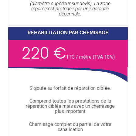
(diamètre supérieur sur devis). La zone
réparée est protégée par une garantie
décennale.
RÉHABILITATION PAR CHEMISAGE
220 €
TTC / mètre (TVA 10%)
S'ajoute au forfait de réparation ciblée.
Comprend toutes les prestations de la
réparation ciblée mais avec un chemisage
plus important
Chemisage complet ou partiel de votre
canalisation