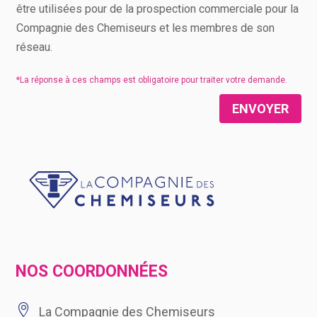
être utilisées pour de la prospection commerciale pour la
Compagnie des Chemiseurs et les membres de son
réseau.
ENVOYER
NOS COORDONNÉES

La Compagnie des Chemiseurs