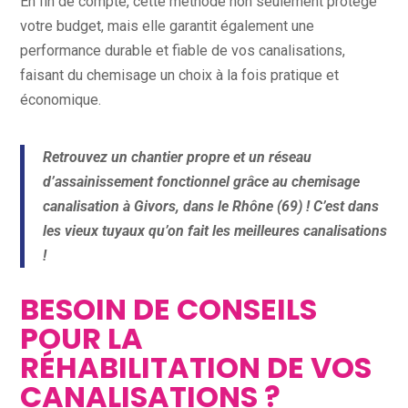
En fin de compte, cette méthode non seulement protège
votre budget, mais elle garantit également une
performance durable et fiable de vos canalisations,
faisant du chemisage un choix à la fois pratique et
économique.
Retrouvez un chantier propre et un réseau
d’assainissement fonctionnel grâce au chemisage
canalisation à Givors, dans le Rhône (69) ! C’est dans
les vieux tuyaux qu’on fait les meilleures canalisations
!
BESOIN DE CONSEILS
POUR LA
RÉHABILITATION DE VOS
CANALISATIONS ?