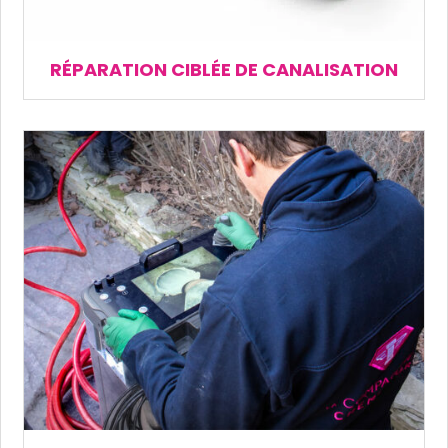
RÉPARATION CIBLÉE DE CANALISATION