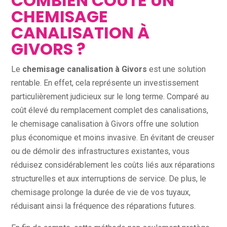
COMBIEN COÛTE UN
CHEMISAGE
CANALISATION À
GIVORS ?
Le
chemisage canalisation à Givors
est une solution
rentable. En effet, cela représente un investissement
particulièrement judicieux sur le long terme. Comparé au
coût élevé du remplacement complet des canalisations,
le chemisage canalisation à Givors offre une solution
plus économique et moins invasive. En évitant de creuser
ou de démolir des infrastructures existantes, vous
réduisez considérablement les coûts liés aux réparations
structurelles et aux interruptions de service. De plus, le
chemisage prolonge la durée de vie de vos tuyaux,
réduisant ainsi la fréquence des réparations futures.