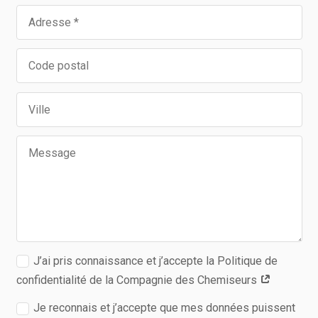
J’ai pris connaissance et j’accepte la Politique de
confidentialité de la Compagnie des Chemiseurs
Je reconnais et j’accepte que mes données puissent