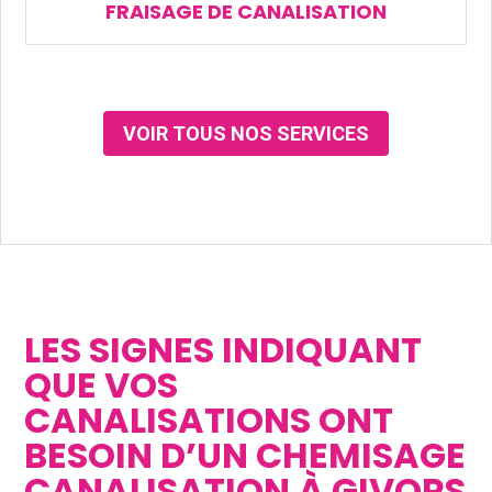
FRAISAGE DE CANALISATION
VOIR TOUS NOS SERVICES
LES SIGNES INDIQUANT
QUE VOS
CANALISATIONS ONT
BESOIN D’UN CHEMISAGE
CANALISATION À GIVORS