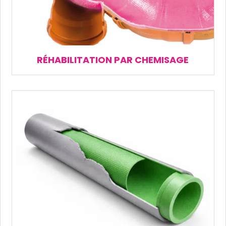
RÉHABILITATION PAR CHEMISAGE