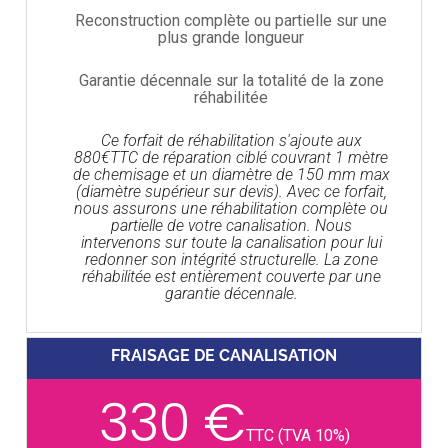
Reconstruction complète ou partielle sur une
plus grande longueur
Garantie décennale sur la totalité de la zone
réhabilitée
Ce forfait de réhabilitation s'ajoute aux
880€TTC de réparation ciblé couvrant 1 mètre
de chemisage et un diamètre de 150 mm max
(diamètre supérieur sur devis). Avec ce forfait,
nous assurons une réhabilitation complète ou
partielle de votre canalisation. Nous
intervenons sur toute la canalisation pour lui
redonner son intégrité structurelle. La zone
réhabilitée est entièrement couverte par une
garantie décennale.
FRAISAGE DE CANALISATION
330 €
TTC (TVA 10%)