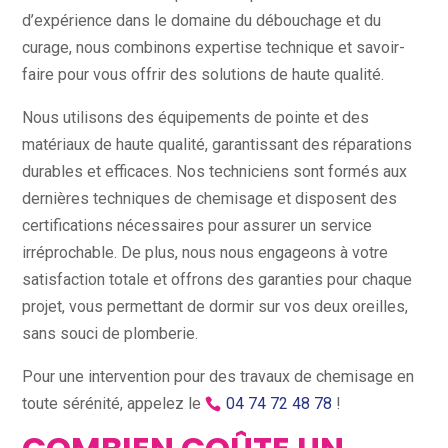
d’expérience dans le domaine du débouchage et du
curage, nous combinons expertise technique et savoir-
faire pour vous offrir des solutions de haute qualité.
Nous utilisons des équipements de pointe et des
matériaux de haute qualité, garantissant des réparations
durables et efficaces. Nos techniciens sont formés aux
dernières techniques de chemisage et disposent des
certifications nécessaires pour assurer un service
irréprochable. De plus, nous nous engageons à votre
satisfaction totale et offrons des garanties pour chaque
projet, vous permettant de dormir sur vos deux oreilles,
sans souci de plomberie.
Pour une intervention pour des travaux de chemisage en
toute sérénité, appelez le
04 74 72 48 78
!