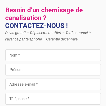
Besoin d’un chemisage de
canalisation ?
CONTACTEZ-NOUS !
Devis gratuit – Déplacement offert – Tarif annoncé à
l’avance par téléphone – Garantie décennale