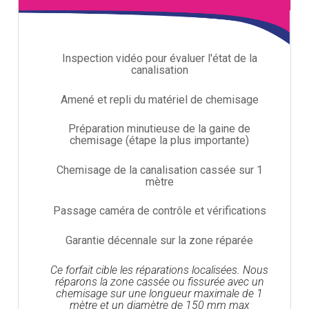
Inspection vidéo pour évaluer l'état de la
canalisation
Amené et repli du matériel de chemisage
Préparation minutieuse de la gaine de
chemisage (étape la plus importante)
Chemisage de la canalisation cassée sur 1
mètre
Passage caméra de contrôle et vérifications
Garantie décennale sur la zone réparée
Ce forfait cible les réparations localisées. Nous
réparons la zone cassée ou fissurée avec un
chemisage sur une longueur maximale de 1
mètre et un diamètre de 150 mm max