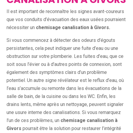
Il est important de reconnaître les signes avant-coureurs
que vos conduits d’évacuation des eaux usées pourraient
nécessiter un
chemisage canalisation à Givors.
Si vous commencez à détecter des odeurs d’égouts
persistantes, cela peut indiquer une fuite d’eau ou une
obstruction sur votre plomberie. Les fuites d’eau, que ce
soit sous l’évier ou à d’autres points de connexion, sont
également des symptômes clairs d’un problème
potentiel. Un autre signe révélateur est le reflux d’eau, où
l’eau s’accumule ou remonte dans les évacuations de la
salle de bain, de la cuisine ou dans les WC. Enfin, les
drains lents, même après un nettoyage, peuvent signaler
une usure interne des canalisations. Si vous remarquez
l’un de ces problèmes, un
chemisage canalisation à
Givors
pourrait être la solution pour restaurer l’intégrité