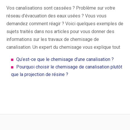
Vos canalisations sont cassées ? Problème sur votre
réseau d’évacuation des eaux usées ? Vous vous
demandez comment réagir ? Voici quelques exemples de
sujets traités dans nos articles pour vous donner des
informations sur les travaux de chemisage de
canalisation. Un expert du chemisage vous explique tout
Qu’est-ce que le chemisage d’une canalisation ?
Pourquoi choisir le chemisage de canalisation plutôt
que la projection de résine ?