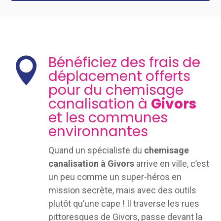
Bénéficiez des frais de

déplacement offerts
pour du chemisage
canalisation à
Givors
et les communes
environnantes
Quand un spécialiste du
chemisage
canalisation à Givors
arrive en ville, c’est
un peu comme un super-héros en
mission secrète, mais avec des outils
plutôt qu’une cape ! Il traverse les rues
pittoresques de Givors, passe devant la