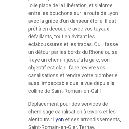
jolie place de la Libération, et slalome
entre les bouchons sur la route de Lyon
avec la grâce d’un danseur étoile. Il est
prêt à en découdre avec vos tuyaux
défaillants, tout en évitant les
éclaboussures et les tracas. Qu’il fasse
un détour par les bords du Rhône ou se
fraye un chemin jusqu’à la gare, son
objectif est clair : faire revivre vos
canalisations et rendre votre plomberie
aussi impeccable que la vue depuis la
colline de Saint-Romain-en-Gal !
Déplacement pour des services de
chemisage canalisation à Givors et les
alentours :
Lyon
et ses arrondissements,
Saint-Romain-en-Gier, Ternay,