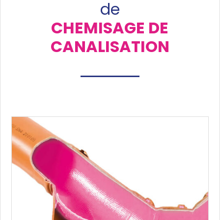
de
CHEMISAGE DE
CANALISATION