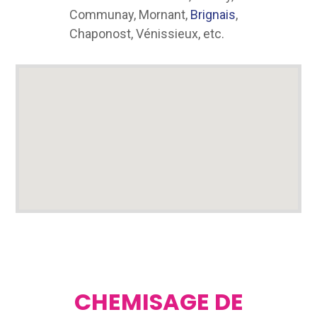
Communay, Mornant,
Brignais
,
Chaponost, Vénissieux, etc.
CHEMISAGE DE