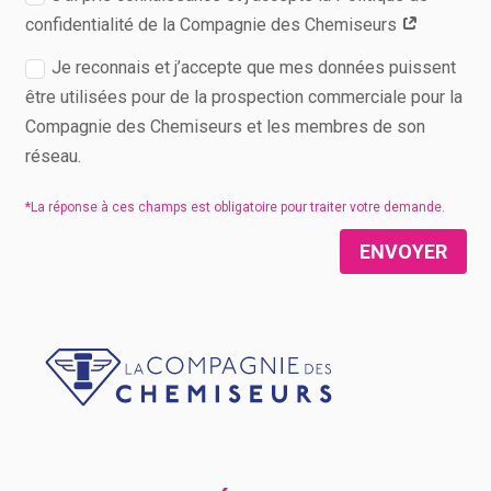
confidentialité de la Compagnie des Chemiseurs
Je reconnais et j’accepte que mes données puissent
être utilisées pour de la prospection commerciale pour la
Compagnie des Chemiseurs et les membres de son
réseau.
ENVOYER