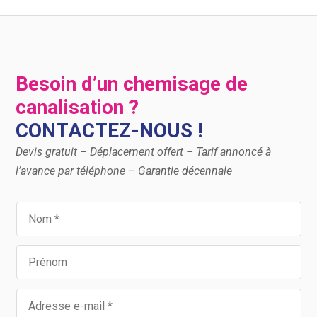
Besoin d’un chemisage de
canalisation ?
CONTACTEZ-NOUS !
Devis gratuit – Déplacement offert – Tarif annoncé à
l’avance par téléphone – Garantie décennale