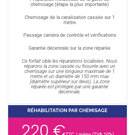
chemisage (étape la plus importante)
Chemisage de la canalisation cassée sur 1
mètre
Passage caméra de contrôle et vérifications
Garantie décennale sur la zone réparée
Ce forfait cible les réparations localisées. Nous
réparons la zone cassée ou fissurée avec un
chemisage sur une longueur maximale de 1
mètre et un diamètre de 150 mm max
(diamètre supérieur sur devis). La zone
réparée est protégée par une garantie
décennale.
RÉHABILITATION PAR CHEMISAGE
220 €
TTC / mètre (TVA 10%)