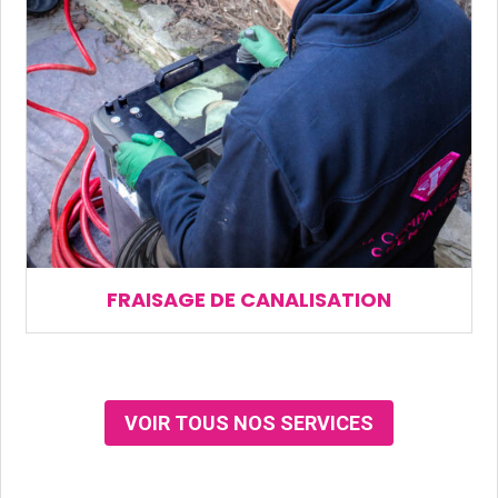
FRAISAGE DE CANALISATION
VOIR TOUS NOS SERVICES