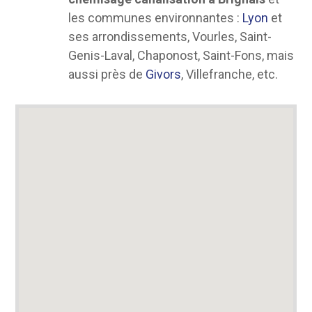
les communes environnantes :
Lyon
et
ses arrondissements, Vourles, Saint-
Genis-Laval, Chaponost, Saint-Fons, mais
aussi près de
Givors
, Villefranche, etc.