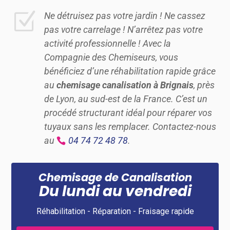
Z
Ne détruisez pas votre jardin ! Ne cassez
pas votre carrelage ! N’arrêtez pas votre
activité professionnelle ! Avec la
Compagnie des Chemiseurs, vous
bénéficiez d’une réhabilitation rapide grâce
au
chemisage canalisation à Brignais
, près
de Lyon, au sud-est de la France. C’est un
procédé structurant idéal pour réparer vos
tuyaux sans les remplacer. Contactez-nous
au
04 74 72 48 78
.
Chemisage de Canalisation
Du lundi au vendredi
Réhabilitation - Réparation - Fraisage rapide