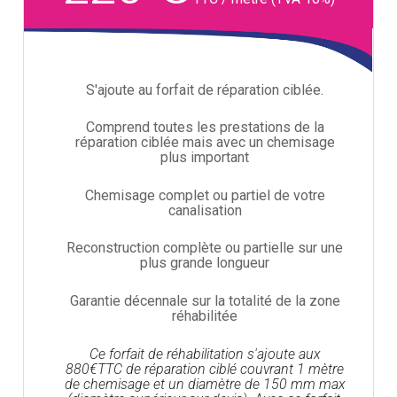
S'ajoute au forfait de réparation ciblée.
Comprend toutes les prestations de la
réparation ciblée mais avec un chemisage
plus important
Chemisage complet ou partiel de votre
canalisation
Reconstruction complète ou partielle sur une
plus grande longueur
Garantie décennale sur la totalité de la zone
réhabilitée
Ce forfait de réhabilitation s'ajoute aux
880€TTC de réparation ciblé couvrant 1 mètre
de chemisage et un diamètre de 150 mm max