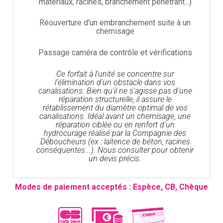
matériaux, racines, branchement pénétrant...)
Réouverture d'un embranchement suite à un
chemisage
Passage caméra de contrôle et vérifications
Ce forfait à l'unité se concentre sur
l’élimination d'un obstacle dans vos
canalisations. Bien qu'il ne s'agisse pas d'une
réparation structurelle, il assure le
rétablissement du diamètre optimal de vos
canalisations. Idéal avant un chemisage, une
réparation ciblée ou en renfort d'un
hydrocurage réalisé par la Compagnie des
Déboucheurs (ex : laitence de béton, racines
conséquentes...). Nous consulter pour obtenir
un devis précis.
Modes de paiement acceptés : Espèce, CB, Chèque