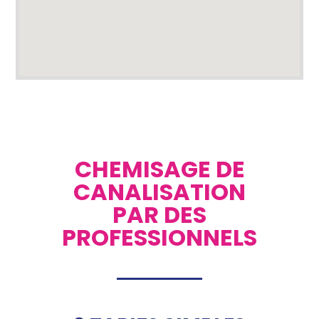
CHEMISAGE DE
CANALISATION
PAR DES
PROFESSIONNELS