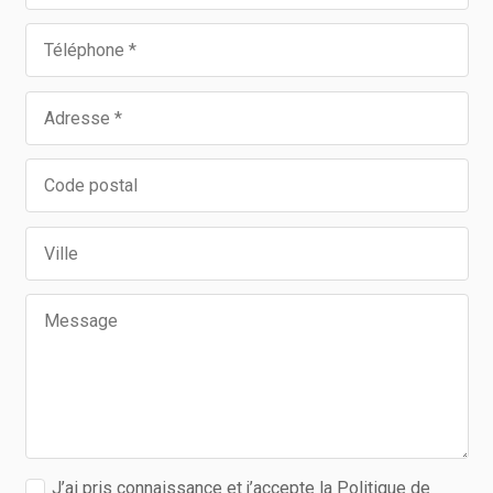
J’ai pris connaissance et j’accepte la Politique de