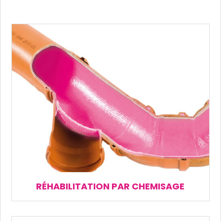
RÉHABILITATION PAR CHEMISAGE