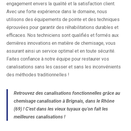
engagement envers la qualité et la satisfaction client.
Avec une forte expérience dans le domaine, nous
utilisons des équipements de pointe et des techniques
éprouvées pour garantir des réhabilitations durables et
efficaces. Nos techniciens sont qualifiés et formés aux
dernières innovations en matière de chemisage, vous
assurant ainsi un service optimal et en toute sécurité.
Faites confiance à notre équipe pour restaurer vos
canalisations sans les casser et sans les inconvénients
des méthodes traditionnelles !
Retrouvez des canalisations fonctionnelles grâce au
chemisage canalisation à Brignais, dans le Rhône
(69) ! C’est dans les vieux tuyaux qu’on fait les
meilleures canalisations !