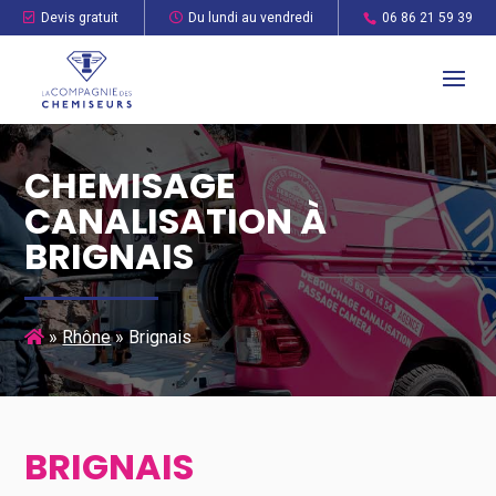
Devis gratuit
Du lundi au vendredi
06 86 21 59 39
CHEMISAGE
CANALISATION À
BRIGNAIS
»
Rhône
»
Brignais
BRIGNAIS