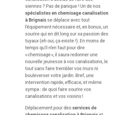
siennes ? Pas de panique ! Un de nos
spécialistes en chemisage canalisation
à Brignais
se déplace avec tout
l’équipement nécessaire et, en bonus, un
sourire qui en dit long sur sa passion des
tuyaux (eh oui, ça existe !). En moins de
temps qu’il n’en faut pour dire
« chemisage », il saura redonner une
nouvelle jeunesse à vos canalisations, le
tout sans faire trembler vos murs ni
bouleverser votre jardin. Bref, une
intervention rapide, efficace, et même
sympa : de quoi faire sourire vos
canalisations et vos voisins !
Déplacement pour des
services de
chemisage canalisation à Brignais
et