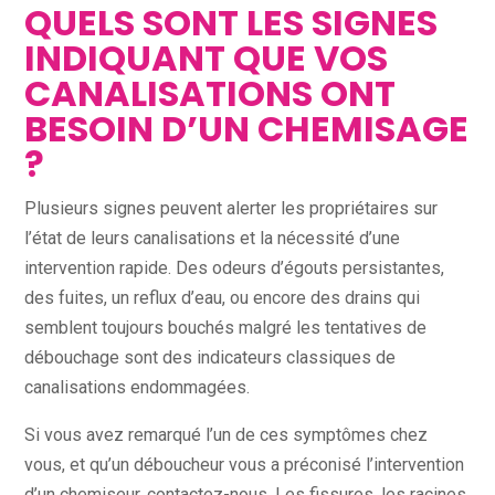
QUELS SONT LES SIGNES
INDIQUANT QUE VOS
CANALISATIONS ONT
BESOIN D’UN CHEMISAGE
?
Plusieurs signes peuvent alerter les propriétaires sur
l’état de leurs canalisations et la nécessité d’une
intervention rapide. Des odeurs d’égouts persistantes,
des fuites, un reflux d’eau, ou encore des drains qui
semblent toujours bouchés malgré les tentatives de
débouchage sont des indicateurs classiques de
canalisations endommagées.
Si vous avez remarqué l’un de ces symptômes chez
vous, et qu’un déboucheur vous a préconisé l’intervention
d’un chemiseur, contactez-nous. Les fissures, les racines