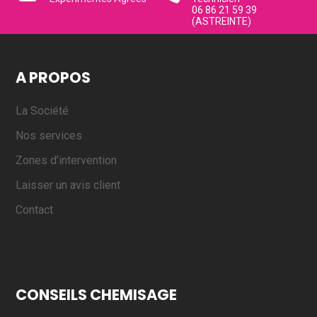
06 86 21 59 39
(ASTREINTE)
A PROPOS
La Société
Nos services
Zones d’intervention
Laisser un avis client
Contact
CONSEILS CHEMISAGE