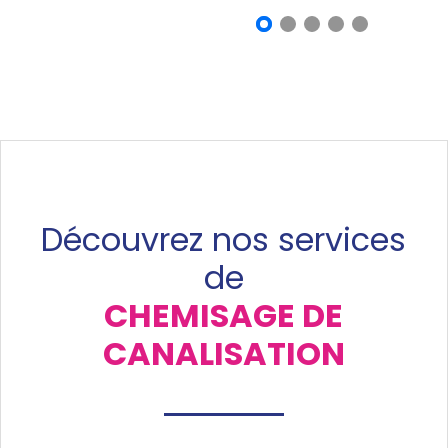
Découvrez nos services
de
CHEMISAGE DE
CANALISATION