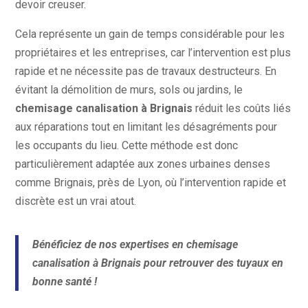
devoir creuser.
Cela représente un gain de temps considérable pour les
propriétaires et les entreprises, car l’intervention est plus
rapide et ne nécessite pas de travaux destructeurs. En
évitant la démolition de murs, sols ou jardins, le
chemisage canalisation à Brignais
réduit les coûts liés
aux réparations tout en limitant les désagréments pour
les occupants du lieu. Cette méthode est donc
particulièrement adaptée aux zones urbaines denses
comme Brignais, près de Lyon, où l’intervention rapide et
discrète est un vrai atout.
Bénéficiez de nos expertises en chemisage
canalisation à Brignais pour retrouver des tuyaux en
bonne santé !