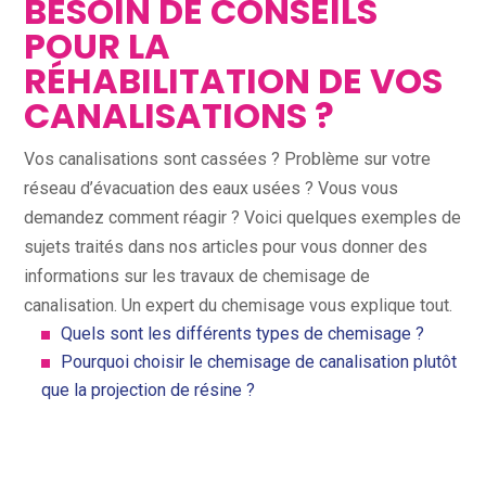
BESOIN DE CONSEILS
POUR LA
RÉHABILITATION DE VOS
CANALISATIONS ?
Vos canalisations sont cassées ? Problème sur votre
réseau d’évacuation des eaux usées ? Vous vous
demandez comment réagir ? Voici quelques exemples de
sujets traités dans nos articles pour vous donner des
informations sur les travaux de chemisage de
canalisation. Un expert du chemisage vous explique tout.
Quels sont les différents types de chemisage ?
Pourquoi choisir le chemisage de canalisation plutôt
que la projection de résine ?