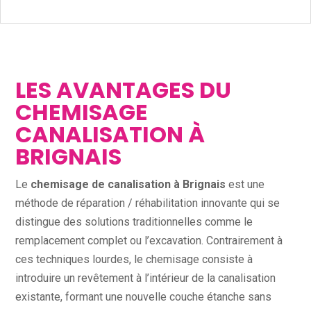
LES AVANTAGES DU
CHEMISAGE
CANALISATION À
BRIGNAIS
Le
chemisage de canalisation à Brignais
est une
méthode de réparation / réhabilitation innovante qui se
distingue des solutions traditionnelles comme le
remplacement complet ou l’excavation. Contrairement à
ces techniques lourdes, le chemisage consiste à
introduire un revêtement à l’intérieur de la canalisation
existante, formant une nouvelle couche étanche sans