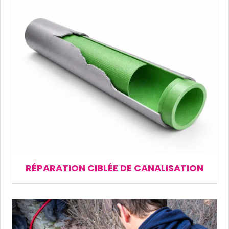
RÉPARATION CIBLÉE DE CANALISATION