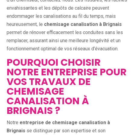
envahissantes et les dépôts de calcaire peuvent
endommager les canalisations au fil du temps, mais
heureusement, le
chemisage canalisation à Brignais
permet de rénover efficacement les conduites sans les
remplacer, assurant ainsi une meilleure longévité et un
fonctionnement optimal de vos réseaux d’évacuation.
POURQUOI CHOISIR
NOTRE ENTREPRISE POUR
VOS TRAVAUX DE
CHEMISAGE
CANALISATION À
BRIGNAIS ?
Notre
entreprise de chemisage canalisation à
Brignais
se distingue par son expertise et son