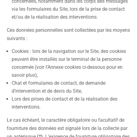
concernées, notamment dans les corps des messages
via les formulaires du Site, lors de la prise de contact
et/ou de la réalisation des interventions.
Ces données personnelles sont collectées par les moyens
suivants :
Cookies : lors de la navigation sur le Site, des cookies
peuvent être installés sur le terminal de la personne
concernée (voir l’Annexe cookies ci-dessous pour en
savoir plus),
Chat et formulaires de contact, de demande
d’intervention et de devis du Site,
Lors des prises de contact et de la réalisation des
interventions.
Le cas échéant, le caractère obligatoire ou facultatif de
fourniture des données est signalé lors de la collecte par
un astérisque
(*)
. L’exigence de fourniture obligatoire des