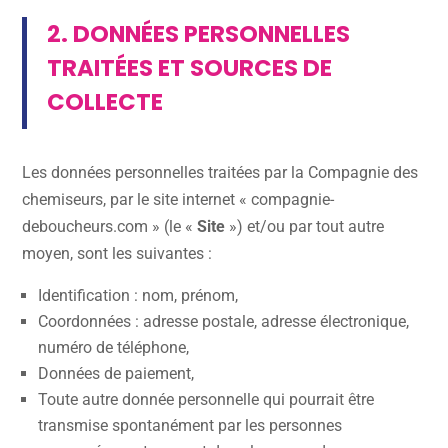
2. DONNÉES PERSONNELLES
TRAITÉES ET SOURCES DE
COLLECTE
Les données personnelles traitées par la Compagnie des
chemiseurs, par le site internet « compagnie-
deboucheurs.com » (le «
Site
») et/ou par tout autre
moyen, sont les suivantes :
Identification : nom, prénom,
Coordonnées : adresse postale, adresse électronique,
numéro de téléphone,
Données de paiement,
Toute autre donnée personnelle qui pourrait être
transmise spontanément par les personnes