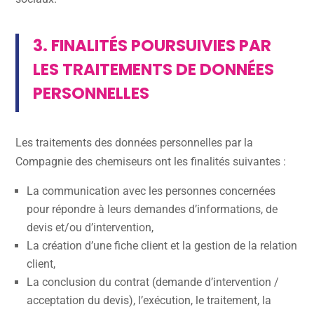
3. FINALITÉS POURSUIVIES PAR
LES TRAITEMENTS DE DONNÉES
PERSONNELLES
Les traitements des données personnelles par la
Compagnie des chemiseurs ont les finalités suivantes :
La communication avec les personnes concernées
pour répondre à leurs demandes d’informations, de
devis et/ou d’intervention,
La création d’une fiche client et la gestion de la relation
client,
La conclusion du contrat (demande d’intervention /
acceptation du devis), l’exécution, le traitement, la