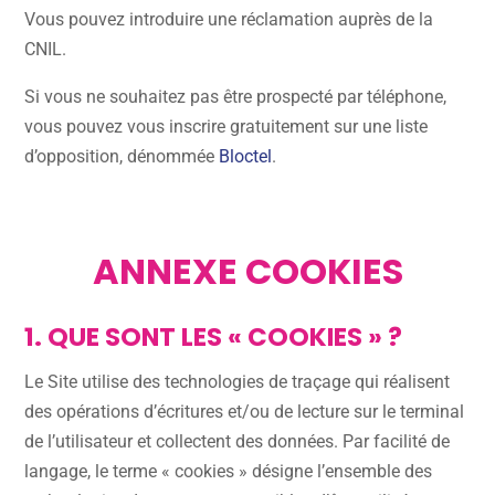
Vous pouvez introduire une réclamation auprès de la
CNIL.
Si vous ne souhaitez pas être prospecté par téléphone,
vous pouvez vous inscrire gratuitement sur une liste
d’opposition, dénommée
Bloctel
.
ANNEXE COOKIES
1. QUE SONT LES « COOKIES » ?
Le Site utilise des technologies de traçage qui réalisent
des opérations d’écritures et/ou de lecture sur le terminal
de l’utilisateur et collectent des données. Par facilité de
langage, le terme « cookies » désigne l’ensemble des