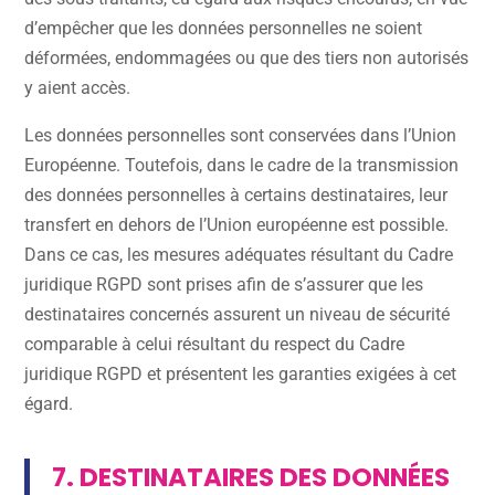
d’empêcher que les données personnelles ne soient
déformées, endommagées ou que des tiers non autorisés
y aient accès.
Les données personnelles sont conservées dans l’Union
Européenne. Toutefois, dans le cadre de la transmission
des données personnelles à certains destinataires, leur
transfert en dehors de l’Union européenne est possible.
Dans ce cas, les mesures adéquates résultant du Cadre
juridique RGPD sont prises afin de s’assurer que les
destinataires concernés assurent un niveau de sécurité
comparable à celui résultant du respect du Cadre
juridique RGPD et présentent les garanties exigées à cet
égard.
7. DESTINATAIRES DES DONNÉES