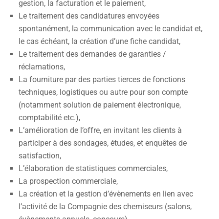
gestion, la facturation et le paiement,
Le traitement des candidatures envoyées
spontanément, la communication avec le candidat et,
le cas échéant, la création d’une fiche candidat,
Le traitement des demandes de garanties /
réclamations,
La fourniture par des parties tierces de fonctions
techniques, logistiques ou autre pour son compte
(notamment solution de paiement électronique,
comptabilité etc.),
L’amélioration de l’offre, en invitant les clients à
participer à des sondages, études, et enquêtes de
satisfaction,
L’élaboration de statistiques commerciales,
La prospection commerciale,
La création et la gestion d’évènements en lien avec
l’activité de la Compagnie des chemiseurs (salons,