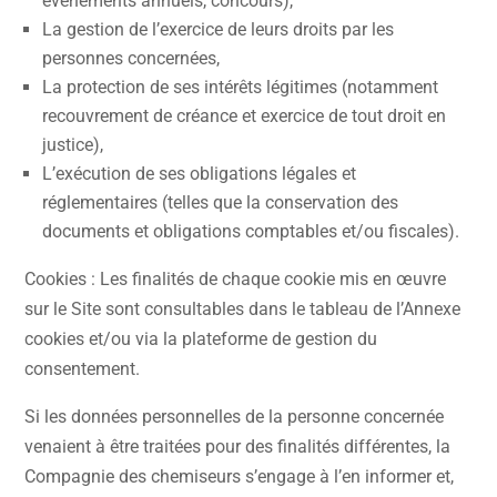
évènements annuels, concours),
La gestion de l’exercice de leurs droits par les
personnes concernées,
La protection de ses intérêts légitimes (notamment
recouvrement de créance et exercice de tout droit en
justice),
L’exécution de ses obligations légales et
réglementaires (telles que la conservation des
documents et obligations comptables et/ou fiscales).
Cookies : Les finalités de chaque cookie mis en œuvre
sur le Site sont consultables dans le tableau de l’Annexe
cookies et/ou via la plateforme de gestion du
consentement.
Si les données personnelles de la personne concernée
venaient à être traitées pour des finalités différentes, la
Compagnie des chemiseurs s’engage à l’en informer et,