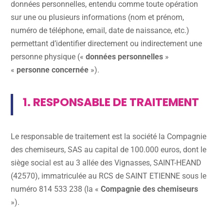
données personnelles, entendu comme toute opération
sur une ou plusieurs informations (nom et prénom,
numéro de téléphone, email, date de naissance, etc.)
permettant d’identifier directement ou indirectement une
personne physique («
données personnelles
»
«
personne concernée
»).
1. RESPONSABLE DE TRAITEMENT
Le responsable de traitement est la société la Compagnie
des chemiseurs, SAS au capital de 100.000 euros, dont le
siège social est au 3 allée des Vignasses, SAINT-HEAND
(42570), immatriculée au RCS de SAINT ETIENNE sous le
numéro 814 533 238 (la «
Compagnie des chemiseurs
»).