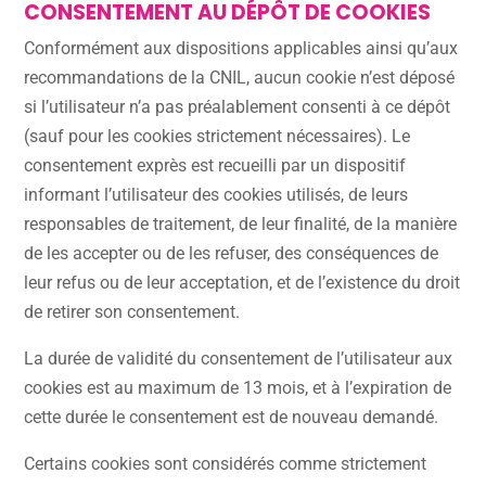
CONSENTEMENT AU DÉPÔT DE COOKIES
Conformément aux dispositions applicables ainsi qu’aux
recommandations de la CNIL, aucun cookie n’est déposé
si l’utilisateur n’a pas préalablement consenti à ce dépôt
(sauf pour les cookies strictement nécessaires). Le
consentement exprès est recueilli par un dispositif
informant l’utilisateur des cookies utilisés, de leurs
responsables de traitement, de leur finalité, de la manière
de les accepter ou de les refuser, des conséquences de
leur refus ou de leur acceptation, et de l’existence du droit
de retirer son consentement.
La durée de validité du consentement de l’utilisateur aux
cookies est au maximum de 13 mois, et à l’expiration de
cette durée le consentement est de nouveau demandé.
Certains cookies sont considérés comme strictement