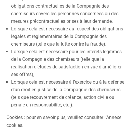
obligations contractuelles de la Compagnie des
chemiseurs envers les personnes concernées ou des
mesures précontractuelles prises à leur demande,
Lorsque cela est nécessaire au respect des obligations
légales et réglementaires de la Compagnie des
chemiseurs (telle que la lutte contre la fraude),
Lorsque cela est nécessaire pour les intérêts légitimes
de la Compagnie des chemiseurs (telle que la
réalisation d’études de satisfaction en vue d’améliorer
ses offres),
Lorsque cela est nécessaire à l’exercice ou à la défense
d’un droit en justice de la Compagnie des chemiseurs
(tels que recouvrement de créance, action civile ou
pénale en responsabilité, etc.).
Cookies : pour en savoir plus, veuillez consulter l’Annexe
cookies.