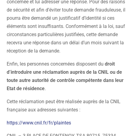
concernée et lui adresser une réponse. Pour des raisons
de sécurité et afin d’éviter toute demande frauduleuse, il
pourra être demandé un justificatif d’identité si ces
éléments sont insuffisants. Conformément à la loi, sauf
circonstances particulières justifiées, cette demande
recevra une réponse dans un délai d’un mois suivant la
réception de la demande.
Enfin, les personnes concernées disposent du
droit
d’introduire une réclamation auprès de la CNIL ou de
toute autre autorité de contrôle compétente dans leur
Etat de résidence
.
Cette réclamation peut être réalisée auprès de la CNIL
française aux adresses suivantes :
https://www.cnil.fr/fr/plaintes
CNIL – 3 PLACE DE FONTENOY, TSA 80715, 75334