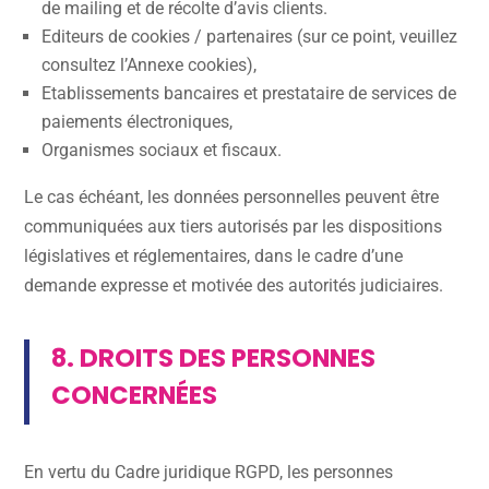
de mailing et de récolte d’avis clients.
Editeurs de cookies / partenaires (sur ce point, veuillez
consultez l’Annexe cookies),
Etablissements bancaires et prestataire de services de
paiements électroniques,
Organismes sociaux et fiscaux.
Le cas échéant, les données personnelles peuvent être
communiquées aux tiers autorisés par les dispositions
législatives et réglementaires, dans le cadre d’une
demande expresse et motivée des autorités judiciaires.
8. DROITS DES PERSONNES
CONCERNÉES
En vertu du Cadre juridique RGPD, les personnes