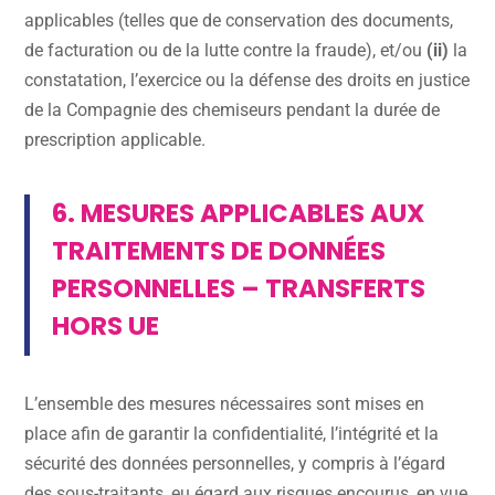
applicables (telles que de conservation des documents,
de facturation ou de la lutte contre la fraude), et/ou
(ii)
la
constatation, l’exercice ou la défense des droits en justice
de la Compagnie des chemiseurs pendant la durée de
prescription applicable.
6. MESURES APPLICABLES AUX
TRAITEMENTS DE DONNÉES
PERSONNELLES – TRANSFERTS
HORS UE
L’ensemble des mesures nécessaires sont mises en
place afin de garantir la confidentialité, l’intégrité et la
sécurité des données personnelles, y compris à l’égard
des sous-traitants, eu égard aux risques encourus, en vue