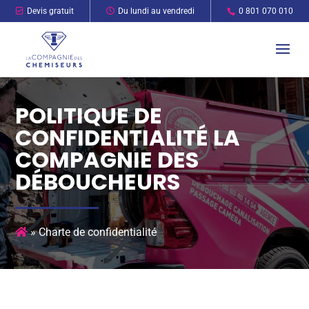
Devis gratuit
Du lundi au vendredi
0 801 070 010
POLITIQUE DE
CONFIDENTIALITÉ LA
COMPAGNIE DES
DÉBOUCHEURS
»
Charte de confidentialité