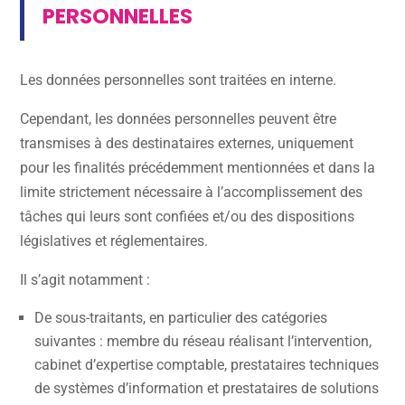
PERSONNELLES
Les données personnelles sont traitées en interne.
Cependant, les données personnelles peuvent être
transmises à des destinataires externes, uniquement
pour les finalités précédemment mentionnées et dans la
limite strictement nécessaire à l’accomplissement des
tâches qui leurs sont confiées et/ou des dispositions
législatives et réglementaires.
Il s’agit notamment :
De sous-traitants, en particulier des catégories
suivantes : membre du réseau réalisant l’intervention,
cabinet d’expertise comptable, prestataires techniques
de systèmes d’information et prestataires de solutions