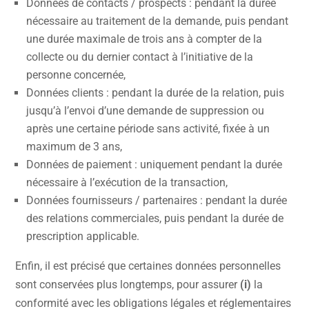
Données de contacts / prospects : pendant la durée
nécessaire au traitement de la demande, puis pendant
une durée maximale de trois ans à compter de la
collecte ou du dernier contact à l’initiative de la
personne concernée,
Données clients : pendant la durée de la relation, puis
jusqu’à l’envoi d’une demande de suppression ou
après une certaine période sans activité, fixée à un
maximum de 3 ans,
Données de paiement : uniquement pendant la durée
nécessaire à l’exécution de la transaction,
Données fournisseurs / partenaires : pendant la durée
des relations commerciales, puis pendant la durée de
prescription applicable.
Enfin, il est précisé que certaines données personnelles
sont conservées plus longtemps, pour assurer
(i)
la
conformité avec les obligations légales et réglementaires