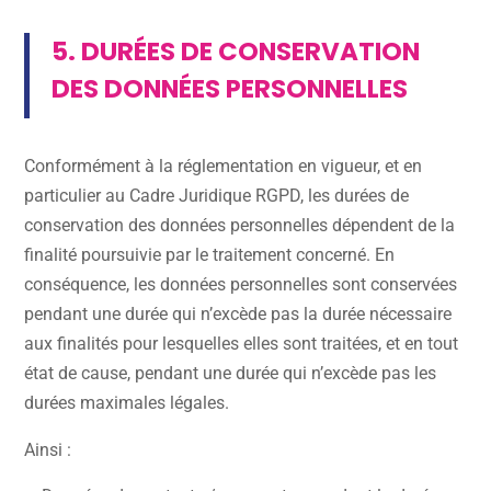
5. DURÉES DE CONSERVATION
DES DONNÉES PERSONNELLES
Conformément à la réglementation en vigueur, et en
particulier au Cadre Juridique RGPD, les durées de
conservation des données personnelles dépendent de la
finalité poursuivie par le traitement concerné. En
conséquence, les données personnelles sont conservées
pendant une durée qui n’excède pas la durée nécessaire
aux finalités pour lesquelles elles sont traitées, et en tout
état de cause, pendant une durée qui n’excède pas les
durées maximales légales.
Ainsi :