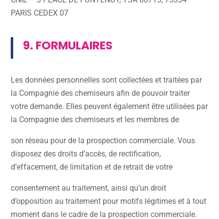
PARIS CEDEX 07
9. FORMULAIRES
Les données personnelles sont collectées et traitées par
la Compagnie des chemiseurs afin de pouvoir traiter
votre demande. Elles peuvent également être utilisées par
la Compagnie des chemiseurs et les membres de
son réseau pour de la prospection commerciale. Vous
disposez des droits d’accès, de rectification,
d’effacement, de limitation et de retrait de votre
consentement au traitement, ainsi qu’un droit
d’opposition au traitement pour motifs légitimes et à tout
moment dans le cadre de la prospection commerciale.