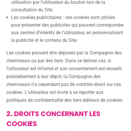
utilisation par l’utilisateur du bouton lors de la
consultation du Site.
Les cookies publicitaires : ces cookies sont utilisés
pour présenter des publicités qui peuvent correspondre
aux centres d’intérêts de l’utilisateur, en personnalisant
la publicité et le contenu du Site.
Les cookies peuvent être déposés par la Compagnie des
chemiseurs ou par des tiers. Dans ce dernier cas, si
l’utilisateur est informé et son consentement est recueilli
préalablement à leur dépôt, la Compagnie des
chemiseurs n’a cependant pas de contrôle direct sur ces
cookies. L’utilisateur est invité à se reporter aux
politiques de confidentialité des tiers éditeurs de cookies.
2. DROITS CONCERNANT LES
COOKIES