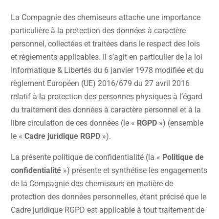
La Compagnie des chemiseurs attache une importance
particulière à la protection des données à caractère
personnel, collectées et traitées dans le respect des lois
et règlements applicables. Il s’agit en particulier de la loi
Informatique & Libertés du 6 janvier 1978 modifiée et du
règlement Européen (UE) 2016/679 du 27 avril 2016
relatif à la protection des personnes physiques à l’égard
du traitement des données à caractère personnel et à la
libre circulation de ces données (le «
RGPD
») (ensemble
le «
Cadre juridique RGPD
»).
La présente politique de confidentialité (la «
Politique de
confidentialité
») présente et synthétise les engagements
de la Compagnie des chemiseurs en matière de
protection des données personnelles, étant précisé que le
Cadre juridique RGPD est applicable à tout traitement de