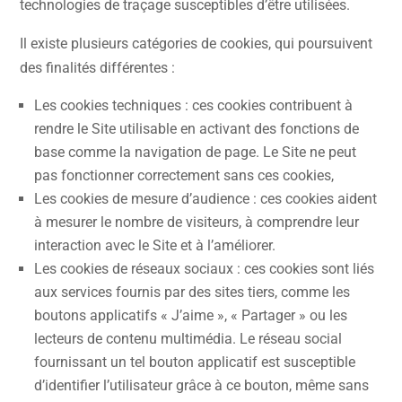
technologies de traçage susceptibles d’être utilisées.
Il existe plusieurs catégories de cookies, qui poursuivent
des finalités différentes :
Les cookies techniques : ces cookies contribuent à
rendre le Site utilisable en activant des fonctions de
base comme la navigation de page. Le Site ne peut
pas fonctionner correctement sans ces cookies,
Les cookies de mesure d’audience : ces cookies aident
à mesurer le nombre de visiteurs, à comprendre leur
interaction avec le Site et à l’améliorer.
Les cookies de réseaux sociaux : ces cookies sont liés
aux services fournis par des sites tiers, comme les
boutons applicatifs « J’aime », « Partager » ou les
lecteurs de contenu multimédia. Le réseau social
fournissant un tel bouton applicatif est susceptible
d’identifier l’utilisateur grâce à ce bouton, même sans