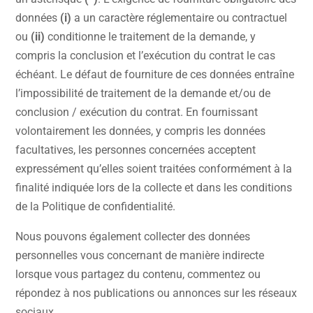
données
(i)
a un caractère réglementaire ou contractuel
ou
(ii)
conditionne le traitement de la demande, y
compris la conclusion et l’exécution du contrat le cas
échéant. Le défaut de fourniture de ces données entraîne
l’impossibilité de traitement de la demande et/ou de
conclusion / exécution du contrat. En fournissant
volontairement les données, y compris les données
facultatives, les personnes concernées acceptent
expressément qu’elles soient traitées conformément à la
finalité indiquée lors de la collecte et dans les conditions
de la Politique de confidentialité.
Nous pouvons également collecter des données
personnelles vous concernant de manière indirecte
lorsque vous partagez du contenu, commentez ou
répondez à nos publications ou annonces sur les réseaux
sociaux.