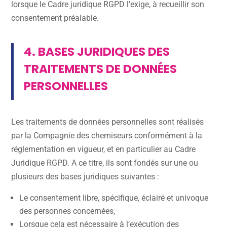
lorsque le Cadre juridique RGPD l’exige, à recueillir son
consentement préalable.
4. BASES JURIDIQUES DES
TRAITEMENTS DE DONNÉES
PERSONNELLES
Les traitements de données personnelles sont réalisés
par la Compagnie des chemiseurs conformément à la
réglementation en vigueur, et en particulier au Cadre
Juridique RGPD. A ce titre, ils sont fondés sur une ou
plusieurs des bases juridiques suivantes :
Le consentement libre, spécifique, éclairé et univoque
des personnes concernées,
Lorsque cela est nécessaire à l’exécution des