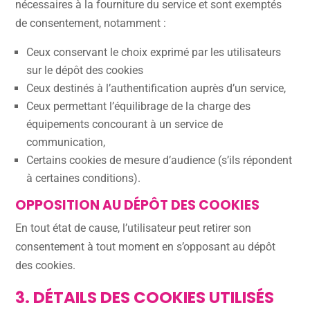
nécessaires à la fourniture du service et sont exemptés
de consentement, notamment :
Ceux conservant le choix exprimé par les utilisateurs
sur le dépôt des cookies
Ceux destinés à l’authentification auprès d’un service,
Ceux permettant l’équilibrage de la charge des
équipements concourant à un service de
communication,
Certains cookies de mesure d’audience (s’ils répondent
à certaines conditions).
OPPOSITION AU DÉPÔT DES COOKIES
En tout état de cause, l’utilisateur peut retirer son
consentement à tout moment en s’opposant au dépôt
des cookies.
3. DÉTAILS DES COOKIES UTILISÉS