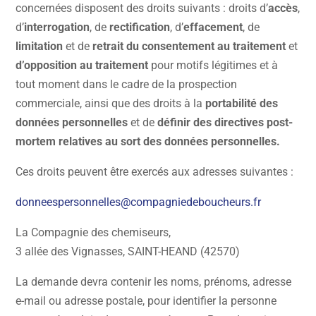
concernées disposent des droits suivants : droits d’
accès
,
d’
interrogation
, de
rectification
, d’
effacement
, de
limitation
et de
retrait du consentement
au traitement
et
d’opposition au traitement
pour motifs légitimes et à
tout moment dans le cadre de la prospection
commerciale, ainsi que des droits à la
portabilité des
données personnelles
et de
définir des directives post-
mortem relatives au sort des données personnelles.
Ces droits peuvent être exercés aux adresses suivantes :
donneespersonnelles@compagniedeboucheurs.fr
La Compagnie des chemiseurs,
3 allée des Vignasses, SAINT-HEAND (42570)
La demande devra contenir les noms, prénoms, adresse
e-mail ou adresse postale, pour identifier la personne