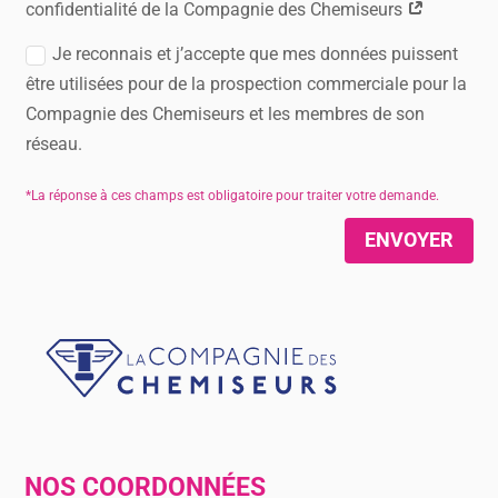
confidentialité de la Compagnie des Chemiseurs
Je reconnais et j’accepte que mes données puissent
être utilisées pour de la prospection commerciale pour la
Compagnie des Chemiseurs et les membres de son
réseau.
ENVOYER
NOS COORDONNÉES