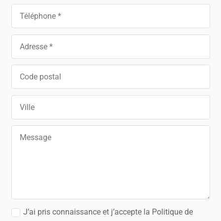
J’ai pris connaissance et j’accepte la Politique de