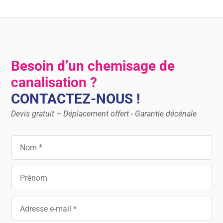
Besoin d’un chemisage de
canalisation ?
CONTACTEZ-NOUS !
Devis gratuit – Déplacement offert - Garantie décénale