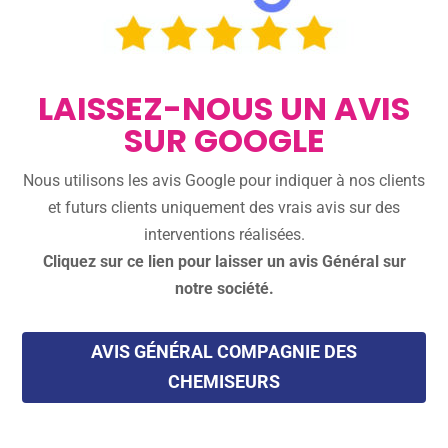
LAISSEZ-NOUS UN AVIS
SUR GOOGLE
Nous utilisons les avis Google pour indiquer à nos clients
et futurs clients uniquement des vrais avis sur des
interventions réalisées.
Cliquez sur ce lien pour laisser un avis Général sur
notre société.
AVIS GÉNÉRAL COMPAGNIE DES
CHEMISEURS